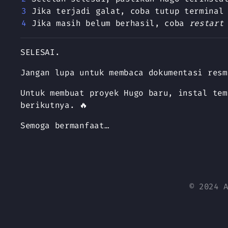
Jika terjadi galat, coba tutup terminal
Jika masih belum berhasil, coba
restart
SELESAI.
Jangan lupa untuk membaca dokumentasi resm
Untuk membuat proyek Hugo baru, instal tem
berikutnya. 🔥
Semoga bermanfaat…
© 2024 