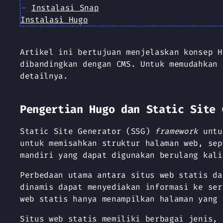
Instalasi Snap
Instalasi Hugo
Artikel ini bertujuan menjelaskan konsep H
dibandingkan dengan CMS. Untuk memudahkan 
detailnya.
Pengertian Hugo dan Static Site 
Static Site Generator (SSG)
framework
untuk
untuk memisahkan struktur halaman web, sep
mandiri yang dapat digunakan berulang kali
Perbedaan utama antara situs web statis da
dinamis dapat menyediakan informasi ke ser
web statis hanya menampilkan halaman yang 
Situs web statis memiliki berbagai jenis,