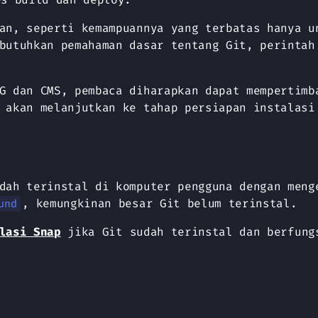
an, seperti kemampuannya yang terbatas hanya u
butuhkan pemahaman dasar tentang Git, perintah
G dan CMS, pembaca diharapkan dapat mempertimb
 akan melanjutkan ke tahap persiapan instalasi
udah terinstal di komputer pengguna dengan men
, kemungkinan besar Git belum terinstal.
und
lasi Snap
jika Git sudah terinstal dan berfung