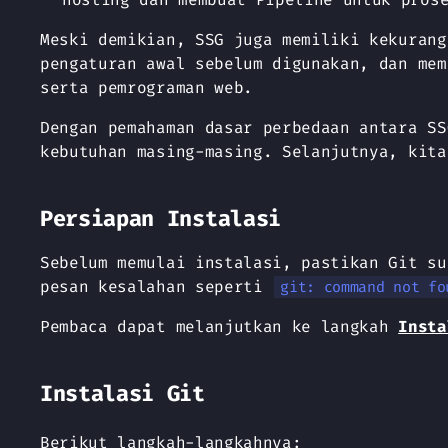
Meski demikian, SSG juga memiliki kekurang
pengaturan awal sebelum digunakan, dan mem
serta pemrograman web.
Dengan pemahaman dasar perbedaan antara SS
kebutuhan masing-masing. Selanjutnya, kita
Persiapan Instalasi
Sebelum memulai instalasi, pastikan Git s
pesan kesalahan seperti
git: command not fo
Pembaca dapat melanjutkan ke langkah
Insta
Instalasi Git
Berikut langkah-langkahnya: